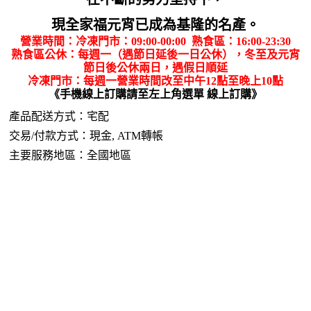
現全家福元宵已成為基隆的名產
。
營業時間：冷凍門市：09:00-00:00 熟食區：16:00-23:30
熟食區公休：每週一（遇節日延後一日公休），冬至及元宵
節日後公休兩日，遇假日順延
冷凍門市：每週一營業時間改至中午12點至晚上10點
《手機線上訂購請至左上角選單 線上訂購》
產品配送方式：宅配
交易/付款方式：現金, ATM轉帳
主要服務地區：全國地區