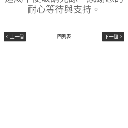
耐心等待與支持。
回列表
上一個
下一個